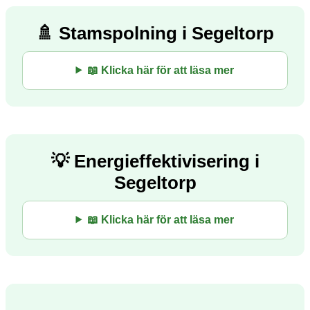
🚿 Stamspolning i Segeltorp
📖 Klicka här för att läsa mer
💡 Energieffektivisering i
Segeltorp
📖 Klicka här för att läsa mer