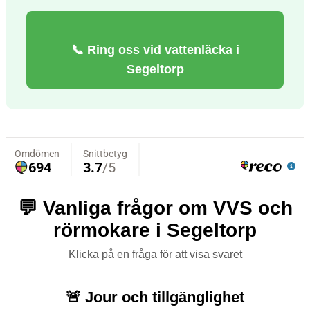
📞 Ring oss vid vattenläcka i
Segeltorp
💬 Vanliga frågor om VVS och
rörmokare i Segeltorp
Klicka på en fråga för att visa svaret
🚨 Jour och tillgänglighet