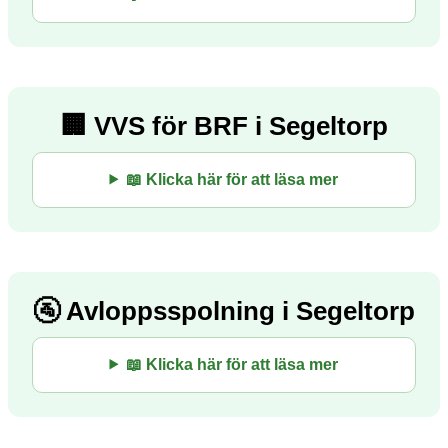
🏢 VVS för BRF i Segeltorp
📖 Klicka här för att läsa mer
🚰 Avloppsspolning i Segeltorp
📖 Klicka här för att läsa mer