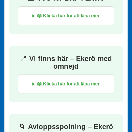
📖 Klicka här för att läsa mer
📍
Vi finns här – Ekerö med
omnejd
📖 Klicka här för att läsa mer
🌀
Avloppsspolning – Ekerö