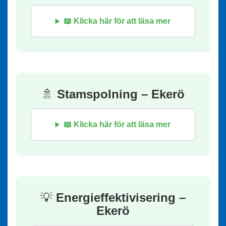
📖 Klicka här för att läsa mer
🚿
Stamspolning – Ekerö
📖 Klicka här för att läsa mer
💡
Energieffektivisering –
Ekerö